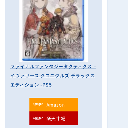
ファイナルファンタジータクティクス –
イヴァリース クロニクルズ デラックス
エディション -PS5
Amazon
楽天市場