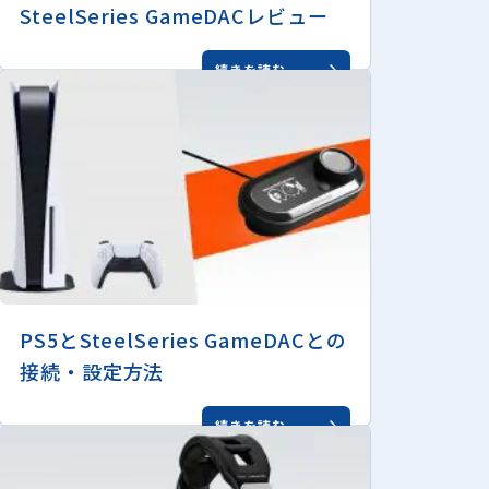
SteelSeries GameDACレビュー
続きを読む
PS5とSteelSeries GameDACとの
接続・設定方法
続きを読む