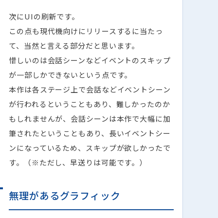
次にUIの刷新です。
この点も現代機向けにリリースするに当たっ
て、当然と言える部分だと思います。
惜しいのは会話シーンなどイベントのスキップ
が一部しかできないという点です。
本作は各ステージ上で会話などイベントシーン
が行われるということもあり、難しかったのか
もしれませんが、会話シーンは本作で大幅に加
筆されたということもあり、長いイベントシー
ンになっているため、スキップが欲しかったで
す。（※ただし、早送りは可能です。）
無理があるグラフィック