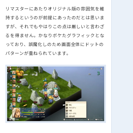
リマスターにあたりオリジナル版の雰囲気を維
持するというのが前提にあったのだとは思いま
すが、それでもやはりこの点は厳しいと言わざ
るを得ません。かなりボケたグラフィックとな
っており、誤魔化しのため画面全体にドットの
パターンが重ねられています。