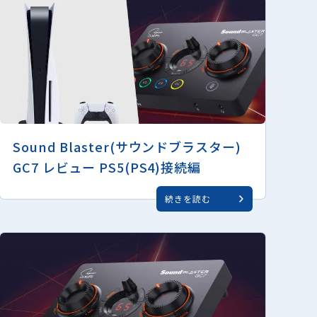
Sound Blaster(サウンドブラスター)
GC7 レビュー PS5(PS4)接続編
続きを読む