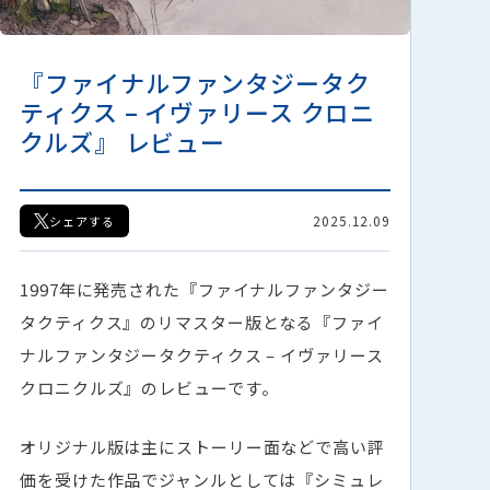
『ファイナルファンタジータク
ティクス – イヴァリース クロニ
クルズ』 レビュー
2025.12.09
シェアする
1997年に発売された『ファイナルファンタジー
タクティクス』のリマスター版となる『ファイ
ナルファンタジータクティクス – イヴァリース
クロニクルズ』のレビューです。
オリジナル版は主にストーリー面などで高い評
価を受けた作品でジャンルとしては『シミュレ