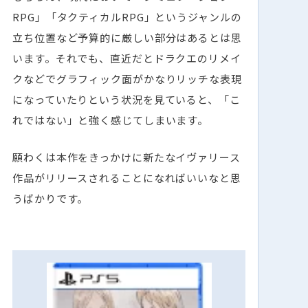
RPG」「タクティカルRPG」というジャンルの
立ち位置など予算的に厳しい部分はあるとは思
います。それでも、直近だとドラクエのリメイ
クなどでグラフィック面がかなりリッチな表現
になっていたりという状況を見ていると、「こ
れではない」と強く感じてしまいます。
願わくは本作をきっかけに新たなイヴァリース
作品がリリースされることになればいいなと思
うばかりです。