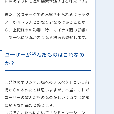
にはあまりにも運の要素が強すぎる印象です。
また、各ステージでの出撃させられるキャラク
ターが４〜５人とかなり少なめであることか
ら、上記確率の影響、特にマイナス面の影響1
回で一気に状況が悪くなる場面も頻発します。
ユーザーが望んだものはこれなの
か？
開発側のオリジナル版へのリスペクトという前
提からの本作だとは思いますが、本当にこれが
ユーザーの望んだものなのかという点では非常
に疑問な作品だと感じます。
もちろん、現代において「シミュレーション