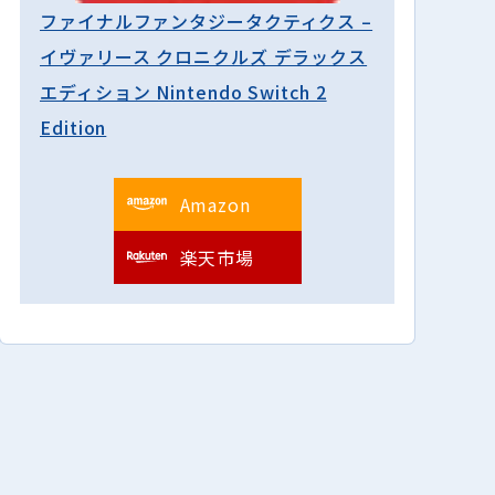
ファイナルファンタジータクティクス –
イヴァリース クロニクルズ デラックス
エディション Nintendo Switch 2
Edition
Amazon
楽天市場