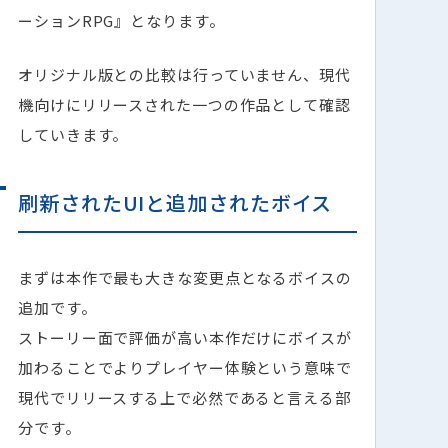
ーションRPG』となります。
オリジナル版との比較は行っていません、現代
機向けにリリースされた一つの作品として確認
していきます。
刷新されたUIと追加されたボイス
まずは本作で最も大きな変更点となるボイスの
追加です。
ストーリー面で評価が高い本作だけにボイスが
加わることでよりプレイヤー体験という意味で
現代でリリースする上で必然であると言える部
分です。