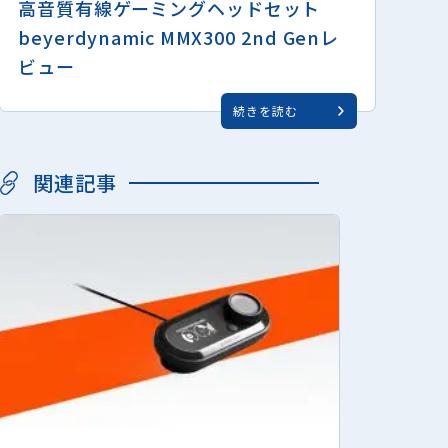
高音質有線ゲーミングヘッドセット
beyerdynamic MMX300 2nd Genレ
ビュー
続きを読む
関連記事