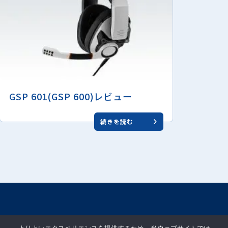
GSP 601(GSP 600)レビュー
続きを読む