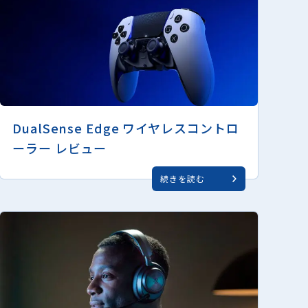
DualSense Edge ワイヤレスコントロ
ーラー レビュー
続きを読む