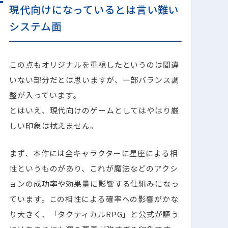
現代向けになっているとは言い難い
システム面
この点もオリジナルを重視したというのは間違
いない部分だとは思いますが、一部バランス調
整が入っています。
とはいえ、現代向けのゲームとしてはやはり厳
しい印象は拭えません。
まず、本作には全キャラクターに星座による相
性というものがあり、これが魔法などのアクシ
ョンの成功率や効果量に影響する仕組みになっ
ています。この相性による確率への影響がかな
り大きく、「タクティカルRPG」と公式が謳う