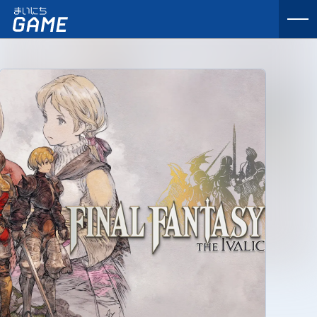
まいにちゲーム