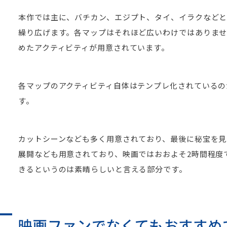
本作では主に、バチカン、エジプト、タイ、イラクなどと
繰り広げます。各マップはそれほど広いわけではありま
めたアクティビティが用意されています。
各マップのアクティビティ自体はテンプレ化されているの
す。
カットシーンなども多く用意されており、最後に秘宝を
展開なども用意されており、映画ではおおよそ2時間程度
きるというのは素晴らしいと言える部分です。
映画ファンでなくてもおすすめ