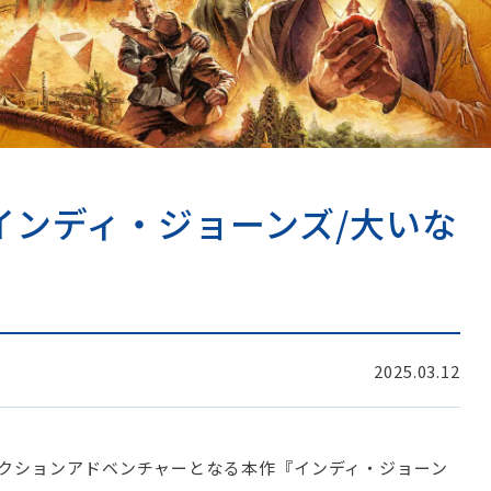
インディ・ジョーンズ/大いな
2025.03.12
クションアドベンチャーとなる本作『インディ・ジョーン