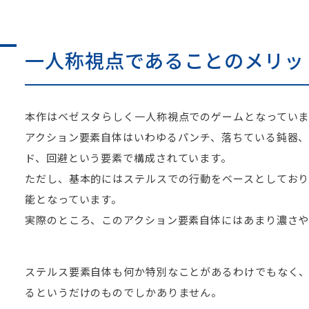
一人称視点であることのメリッ
本作はベゼスタらしく一人称視点でのゲームとなっていま
アクション要素自体はいわゆるパンチ、落ちている鈍器、
ド、回避という要素で構成されています。
ただし、基本的にはステルスでの行動をベースとしてお
能となっています。
実際のところ、このアクション要素自体にはあまり濃さ
ステルス要素自体も何か特別なことがあるわけでもなく
るというだけのものでしかありません。