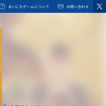
まいにちゲームについて
お問い合わせ