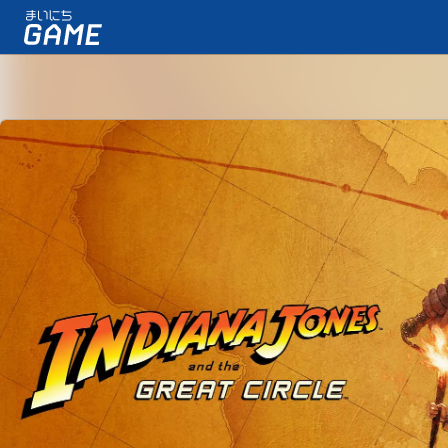
まいにちゲーム