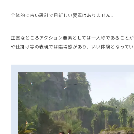
全体的に古い設計で目新しい要素はありません。
正直なところアクション要素としては一人称であること
や仕掛け等の表現では臨場感があり、いい体験となってい