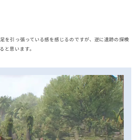
が足を引っ張っている感を感じるのですが、逆に遺跡の探検
ると思います。