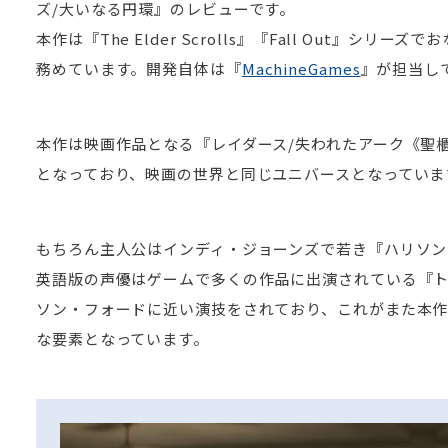
ズ/大いなる円環』のレビューです。
本作は『The Elder Scrolls』『Fall Out』
務めています。開発自体は『
MachineGames
』が担当し
本作は映画作品となる『レイダース/失われたアーク《聖
となっており、映画の世界と同じユニバースとなっていま
もちろん主人公はインディ・ジョーンズで若き『ハリソン
英語版の声優はゲームで多くの作品に出演されている『
ソン・フォードに近い演技をされており、これがまた本
な要素となっています。