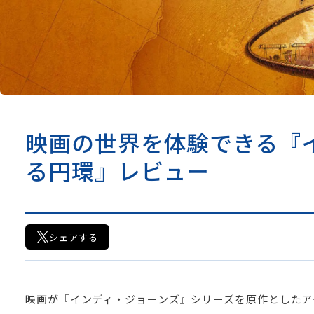
映画の世界を体験できる『
る円環』レビュー
シェアする
映画が『インディ・ジョーンズ』シリーズを原作としたア