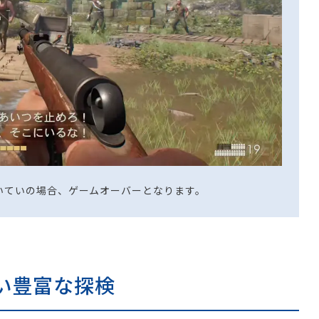
いていの場合、ゲームオーバーとなります。
い豊富な探検