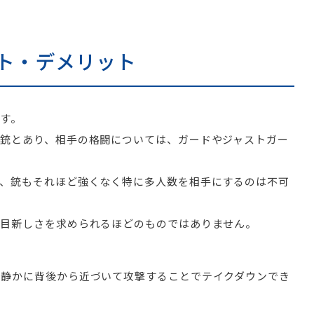
ト・デメリット
す。
銃とあり、相手の格闘については、ガードやジャストガー
り、銃もそれほど強くなく特に多人数を相手にするのは不可
や目新しさを求められるほどのものではありません。
、静かに背後から近づいて攻撃することでテイクダウンでき