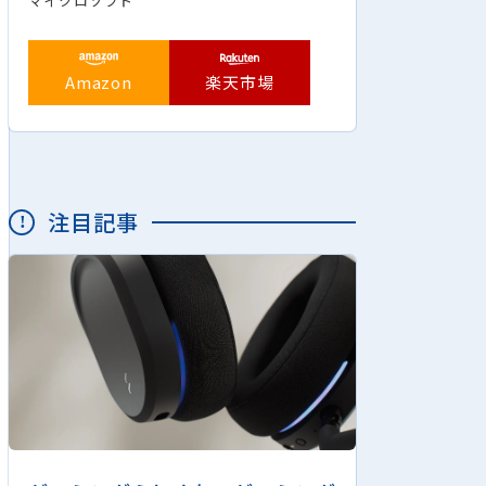
マイクロソフト
Amazon
楽天市場
注目記事