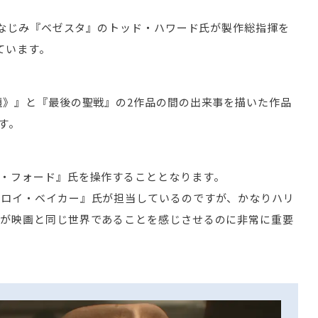
シリーズでおなじみ『ベゼスタ』のトッド・ハワード氏が製作総指揮を
ています。
櫃》』と『最後の聖戦』の2作品の間の出来事を描いた作品
す。
・フォード』氏を操作することとなります。
トロイ・ベイカー』氏が担当しているのですが、かなりハリ
作が映画と同じ世界であることを感じさせるのに非常に重要