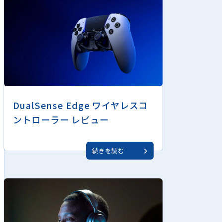
DualSense Edge ワイヤレスコ
ントローラー レビュー
続きを読む