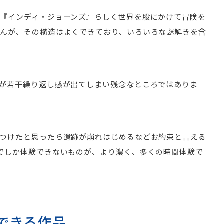
『インディ・ジョーンズ』らしく世界を股にかけて冒険を
せんが、その構造はよくできており、いろいろな謎解きを含
が若干繰り返し感が出てしまい残念なところではありま
見つけたと思ったら遺跡が崩れはじめるなどお約束と言える
でしか体験できないものが、より濃く、多くの時間体験で
できる作品