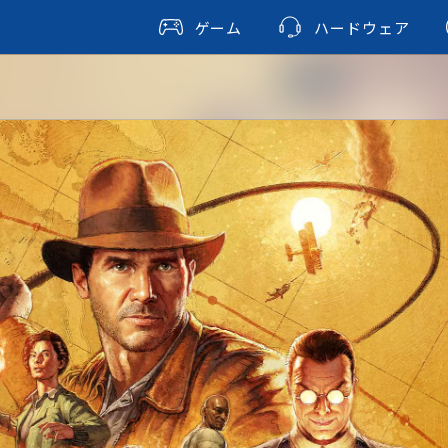
ゲーム
ハードウェア