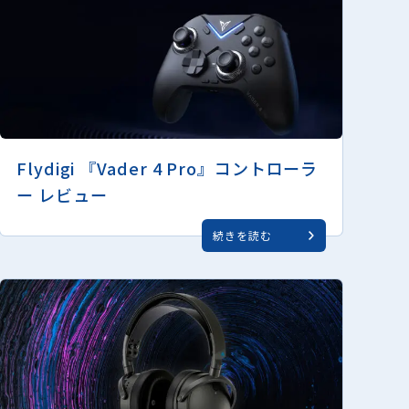
Flydigi 『Vader 4 Pro』コントローラ
ー レビュー
続きを読む