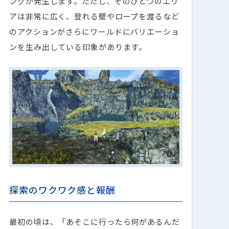
ングが発生します。ただし、そのひとつのエリ
アは非常に広く、登れる壁やロープを渡るなど
のアクションがさらにワールドにバリエーショ
ンを生み出している印象があります。
探索のワクワク感と報酬
最初の頃は、「あそこに行ったら何があるんだ