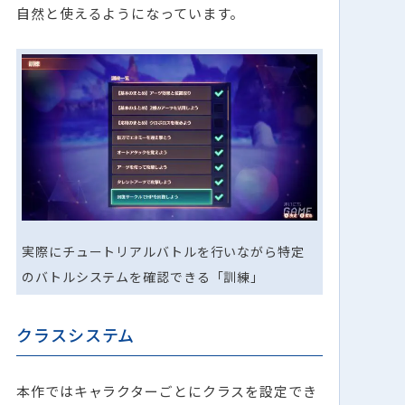
自然と使えるようになっています。
実際にチュートリアルバトルを行いながら特定
のバトルシステムを確認できる「訓練」
クラスシステム
本作ではキャラクターごとにクラスを設定でき