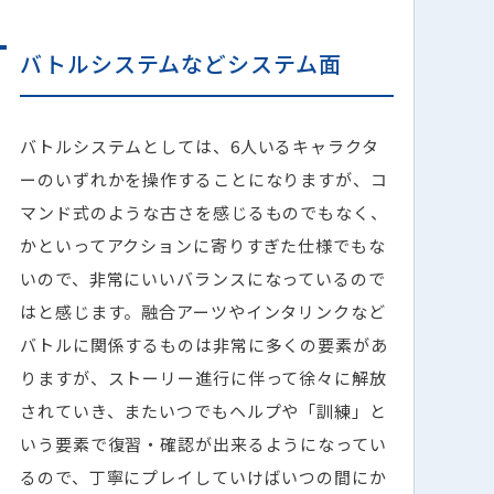
バトルシステムなどシステム面
バトルシステムとしては、6人いるキャラクタ
ーのいずれかを操作することになりますが、コ
マンド式のような古さを感じるものでもなく、
かといってアクションに寄りすぎた仕様でもな
いので、非常にいいバランスになっているので
はと感じます。融合アーツやインタリンクなど
バトルに関係するものは非常に多くの要素があ
りますが、ストーリー進行に伴って徐々に解放
されていき、またいつでもヘルプや「訓練」と
いう要素で復習・確認が出来るようになってい
るので、丁寧にプレイしていけばいつの間にか