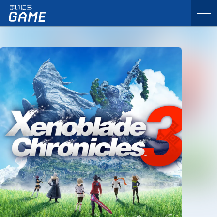
まいにちゲーム