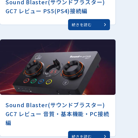
Sound Blaster(サウンドブラスター)
GC7 レビュー PS5(PS4)接続編
続きを読む
Sound Blaster(サウンドブラスター)
GC7 レビュー 音質・基本機能・PC接続
編
続きを読む