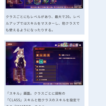
クラスごとにもレベルがあり、最大で20。レベ
ルアップではスキルをマスターし、他クラスで
も使えるようになったりする。
「スキル」画面。クラスごとに固有の
「CLASS」スキルと他クラスのスキルを設定で