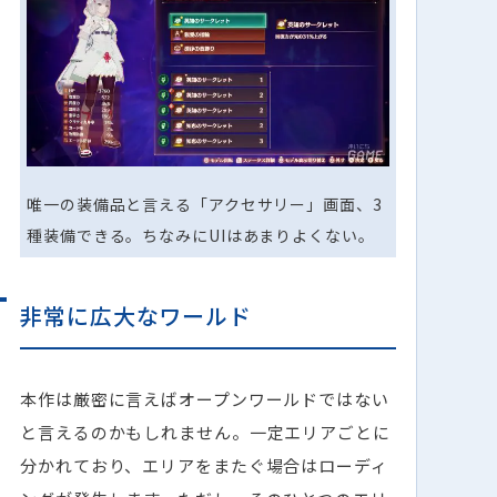
唯一の装備品と言える「アクセサリー」画面、3
種装備できる。ちなみにUIはあまりよくない。
非常に広大なワールド
本作は厳密に言えばオープンワールドではない
と言えるのかもしれません。一定エリアごとに
分かれており、エリアをまたぐ場合はローディ