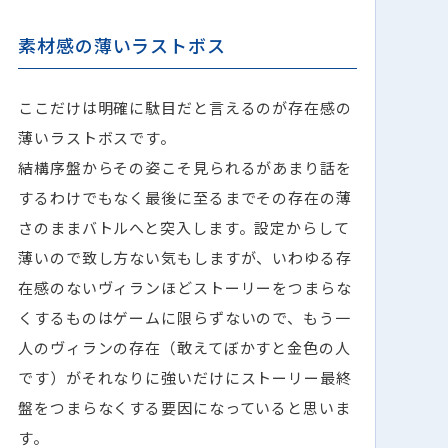
素材感の薄いラストボス
ここだけは明確に駄目だと言えるのが存在感の
薄いラストボスです。
結構序盤からその姿こそ見られるがあまり話を
するわけでもなく最後に至るまでその存在の薄
さのままバトルへと突入します。設定からして
薄いので致し方ない気もしますが、いわゆる存
在感のないヴィランほどストーリーをつまらな
くするものはゲームに限らずないので、もう一
人のヴィランの存在（敢えてぼかすと金色の人
です）がそれなりに強いだけにストーリー最終
盤をつまらなくする要因になっていると思いま
す。