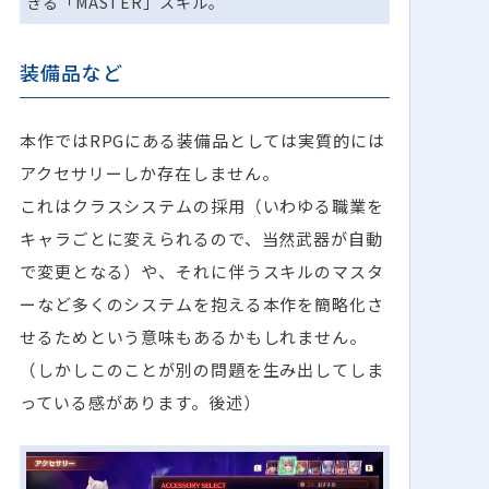
きる「MASTER」スキル。
装備品など
本作ではRPGにある装備品としては実質的には
アクセサリーしか存在しません。
これはクラスシステムの採用（いわゆる職業を
キャラごとに変えられるので、当然武器が自動
で変更となる）や、それに伴うスキルのマスタ
ーなど多くのシステムを抱える本作を簡略化さ
せるためという意味もあるかもしれません。
（しかしこのことが別の問題を生み出してしま
っている感があります。後述）