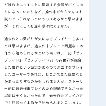
ど操作中はクエストに関連する会話がボイスあ
りになっていたりなど、操作中だからテキスト
読んでいられないというのはあるかと思います
が、それにしても違和感は拭えません。
過去作との繋がりが気になるプレイヤーも多い
とは思いますが、過去作未プレイで問題なく本
作から始められるかという点では、一応「ゼノ
ブレイド」「ゼノブレイド2」の両世界が融合
した世界という設定があるので過去作をプレイ
したユーザーであれば、どこかで見た風景など
があったりするのかもしれませんが、ストーリ
ー的に過去作未プレイのため理解できなかった
場面は全くなかったので、過去作未プレイの方
でも問題なく本作から始められると思います。