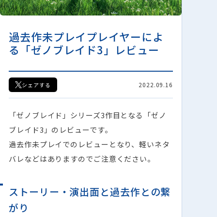
過去作未プレイプレイヤーによ
る「ゼノブレイド3」レビュー
2022.09.16
シェアする
「ゼノブレイド」シリーズ3作目となる「ゼノ
ブレイド3」のレビューです。
過去作未プレイでのレビューとなり、軽いネタ
バレなどはありますのでご注意ください。
ストーリー・演出面と過去作との繋
がり