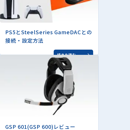
PS5とSteelSeries GameDACとの
接続・設定方法
続きを読む
GSP 601(GSP 600)レビュー