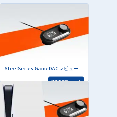
SteelSeries GameDACレビュー
続きを読む