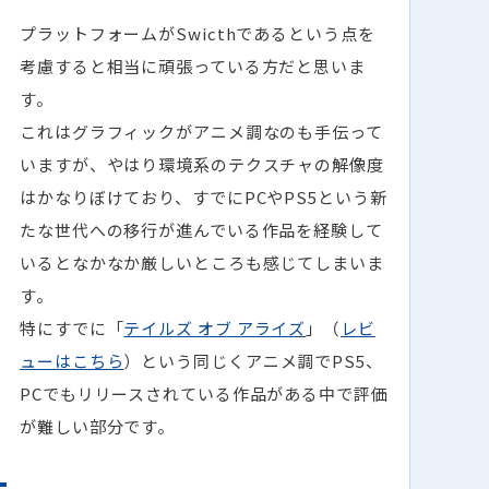
プラットフォームがSwicthであるという点を
考慮すると相当に頑張っている方だと思いま
す。
これはグラフィックがアニメ調なのも手伝って
いますが、やはり環境系のテクスチャの解像度
はかなりぼけており、すでにPCやPS5という新
たな世代への移行が進んでいる作品を経験して
いるとなかなか厳しいところも感じてしまいま
す。
特にすでに「
テイルズ オブ アライズ
」（
レビ
ューはこちら
）という同じくアニメ調でPS5、
PCでもリリースされている作品がある中で評価
が難しい部分です。