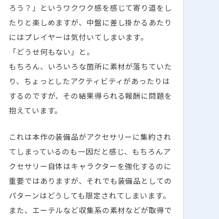
ろう？」というワクワク感を感じて寄り道をし
たりと楽しめますが、中盤に差し掛かるあたり
にはプレイヤーは気付いてしまいます。
「どうせ何もない」と。
もちろん、いろいろな箇所に素材が落ちていた
り、ちょっとしたアクティビティがあったりは
するのですが、その結果得られる報酬に問題を
抱えています。
これは本作の装備品がアクセサリーに集約され
てしまっているのも一因だと感じ、もちろんア
クセサリー自体はキャラクターを強化するのに
重要ではありますが、それでも装備品としての
パターンはどうしても限定されてしまいます。
また、エーテルなど収集系の素材などが取得で