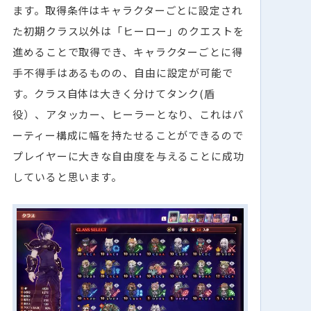
ます。取得条件はキャラクターごとに設定され
た初期クラス以外は「ヒーロー」のクエストを
進めることで取得でき、キャラクターごとに得
手不得手はあるものの、自由に設定が可能で
す。クラス自体は大きく分けてタンク(盾
役）、アタッカー、ヒーラーとなり、これはパ
ーティー構成に幅を持たせることができるので
プレイヤーに大きな自由度を与えることに成功
していると思います。