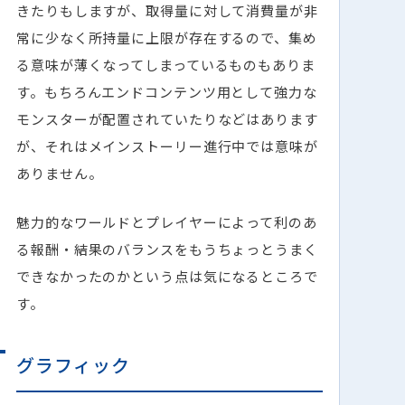
きたりもしますが、取得量に対して消費量が非
常に少なく所持量に上限が存在するので、集め
る意味が薄くなってしまっているものもありま
す。もちろんエンドコンテンツ用として強力な
モンスターが配置されていたりなどはあります
が、それはメインストーリー進行中では意味が
ありません。
魅力的なワールドとプレイヤーによって利のあ
る報酬・結果のバランスをもうちょっとうまく
できなかったのかという点は気になるところで
す。
グラフィック