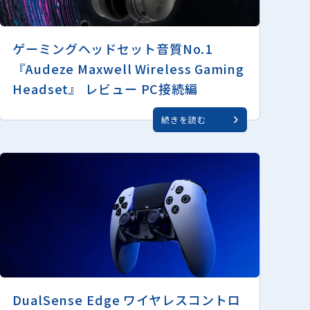
ゲーミングヘッドセット音質No.1
『Audeze Maxwell Wireless Gaming
Headset』 レビュー PC接続編
続きを読む
DualSense Edge ワイヤレスコントロ