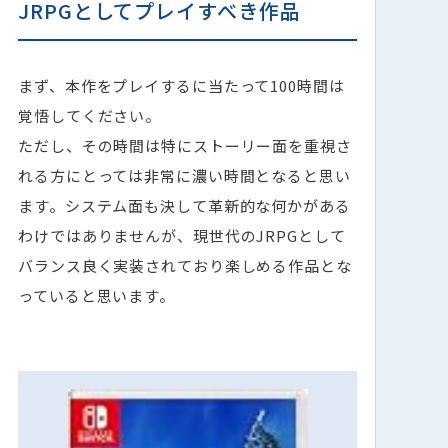
JRPGとしてプレイすべき作品
まず、本作をプレイするに当たって100時間は
覚悟してください。
ただし、その時間は特にストーリー面を重視さ
れる方にとっては非常に濃い時間となると思い
ます。システム面も決して革新的な何かがある
わけではありませんが、現世代のJRPGとして
バランス良く実装されており楽しめる作品とな
っていると思います。