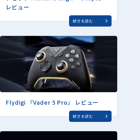
レビュー
続きを読む
Flydigi 『Vader 5 Pro』 レビュー
続きを読む