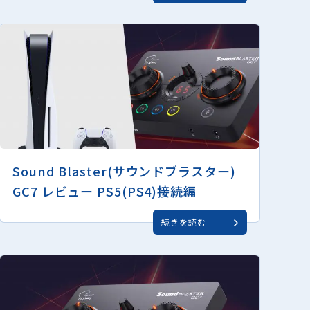
Sound Blaster(サウンドブラスター)
GC7 レビュー PS5(PS4)接続編
続きを読む