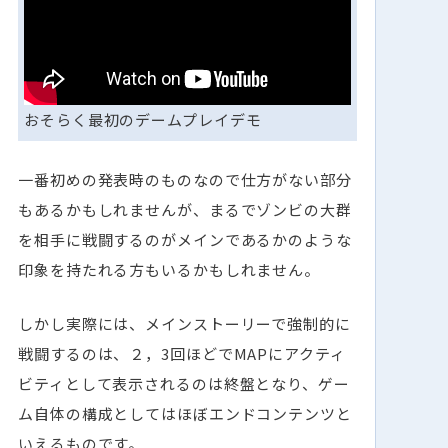
おそらく最初のデームプレイデモ
一番初めの発表時のものなので仕方がない部分
もあるかもしれませんが、まるでゾンビの大群
を相手に戦闘するのがメインであるかのような
印象を持たれる方もいるかもしれません。
しかし実際には、メインストーリーで強制的に
戦闘するのは、２，3回ほどでMAPにアクティ
ビティとして表示されるのは終盤となり、ゲー
ム自体の構成としてはほぼエンドコンテンツと
いえるものです。