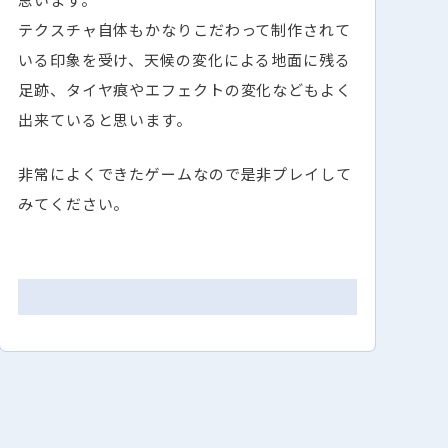
テクスチャ自体もかなりこだわって制作されて
いる印象を受け、天候の変化による地面に残る
足跡、タイヤ痕やエフェクトの変化などもよく
出来ていると思います。
非常によくできたゲームなので是非プレイして
みてください。