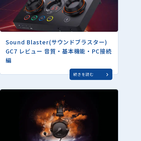
Sound Blaster(サウンドブラスター)
GC7 レビュー 音質・基本機能・PC接続
編
続きを読む