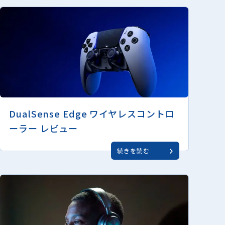
DualSense Edge ワイヤレスコントロ
ーラー レビュー
続きを読む