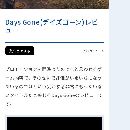
Days Gone(デイズゴーン)レビ
ュー
2019.06.13
シェアする
プロモーションを間違ったのではと思わせるゲ
ーム内容で、そのせいで評価がいまいちになっ
ているのではという気がする非常にもったいな
いタイトルだと感じるDays Goneのレビューで
す。