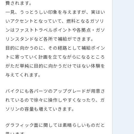
費されます。
一見、うっとうしい印象を与えますが、実はい
いアクセントとなっていて、燃料となるガソリ
ンはファストトラベルポイントや各拠点・ガソ
リンスタンドなど各所で補給ができます。
目的に向かうのに、その経路として補給ポイン
トに寄っていく計画を立てながらになるところ
がただ単純に目的に向かうだけではない体験を
与えてくれます。
バイクにも各パーツのアップグレードが用意さ
れているので徐々に操作しやすくなったり、ガ
ソリンの容量も増えていきます。
グラフィック面に関しては素晴らしいものだと
思います。