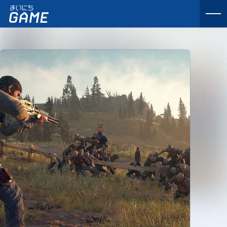
まいにちゲーム