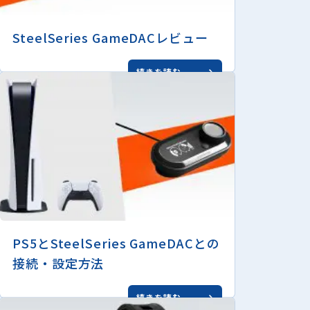
SteelSeries GameDACレビュー
続きを読む
PS5とSteelSeries GameDACとの
接続・設定方法
続きを読む