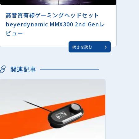
高音質有線ゲーミングヘッドセット
beyerdynamic MMX300 2nd Genレ
ビュー
続きを読む
関連記事