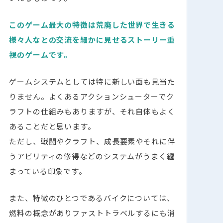
このゲーム最大の特徴は荒廃した世界で生きる
様々人なとの交流を細かに見せるストーリー重
視のゲームです。
ゲームシステムとしては特に新しい面も見当た
りません。よくあるアクションシューターでク
ラフトの仕組みもありますが、それ自体もよく
あることだと思います。
ただし、戦闘やクラフト、成長要素やそれに伴
うアビリティの修得などのシステムがうまく纏
まっている印象です。
また、特徴のひとつであるバイクについては、
燃料の概念がありファストトラベルするにも消