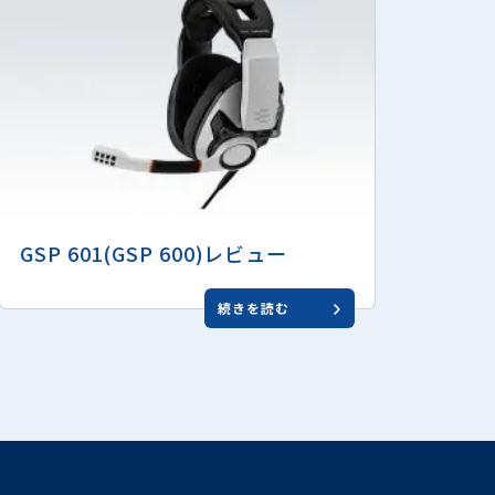
GSP 601(GSP 600)レビュー
続きを読む