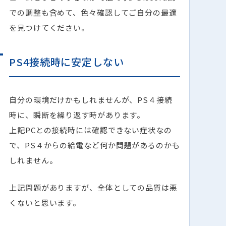
での調整も含めて、色々確認してご自分の最適
を見つけてください。
PS4接続時に安定しない
自分の環境だけかもしれませんが、PS４接続
時に、瞬断を繰り返す時があります。
上記PCとの接続時には確認できない症状なの
で、PS４からの給電など何か問題があるのかも
しれません。
上記問題がありますが、全体としての品質は悪
くないと思います。