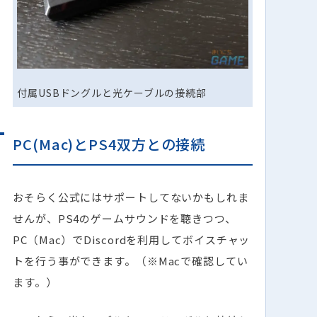
付属USBドングルと光ケーブルの接続部
PC(Mac)とPS4双方との接続
おそらく公式にはサポートしてないかもしれま
せんが、PS4のゲームサウンドを聴きつつ、
PC（Mac）でDiscordを利用してボイスチャッ
トを行う事ができます。（※Macで確認してい
ます。）