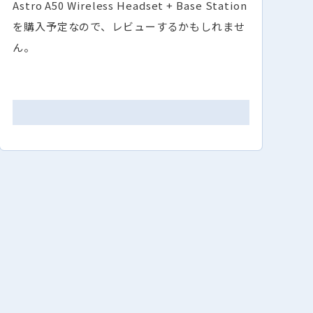
Astro A50 Wireless Headset + Base Station
を購入予定なので、レビューするかもしれませ
ん。