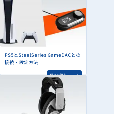
PS5とSteelSeries GameDACとの
接続・設定方法
続きを読む