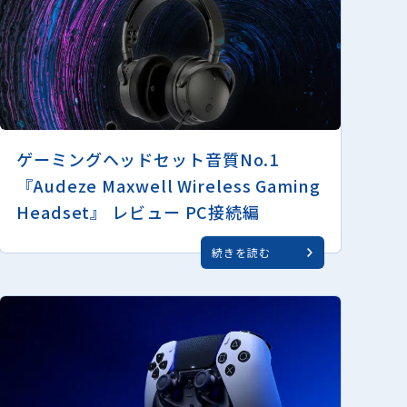
ゲーミングヘッドセット音質No.1
『Audeze Maxwell Wireless Gaming
Headset』 レビュー PC接続編
続きを読む