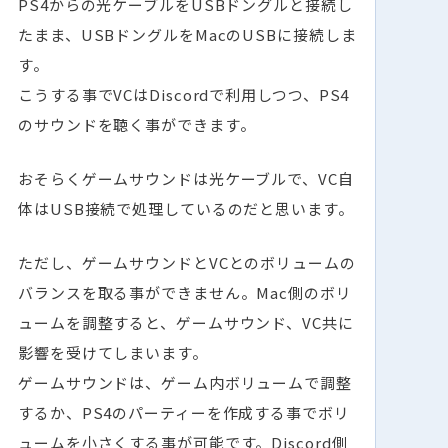
PS4からの光ケーブルをUSBドングルと接続し
たまま、USBドングルをMacのUSBに接続しま
す。
こうする事でVCはDiscordで利用しつつ、PS4
のサウンドを聴く事ができます。
おそらくゲームサウンドは光ケーブルで、VC自
体はUSB接続で処理しているのだと思います。
ただし、ゲームサウンドとVCとのボリュームの
バランスを取る事ができません。Mac側のボリ
ュームを調整すると、ゲームサウンド、VC共に
影響を受けてしまいます。
ゲームサウンドは、ゲーム内ボリュームで調整
するか、PS4のパーティーを作成する事でボリ
ュームを小さくする事が可能です。Discord側