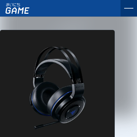
まいにちゲーム