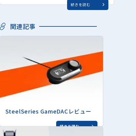
続きを読む
関連記事
SteelSeries GameDACレビュー
続きを読む