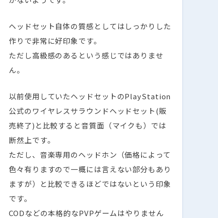
ヘッドセット自体の質感としてはしっかりした
作りで非常に好印象です。
ただし高級感のあるという感じではありませ
ん。
以前使用していたヘッドセットのPlayStation
公式のワイヤレスサラウンドヘッドセット(販
売終了)と比較すると音質面（マイクも）では
断然上です。
ただし、音楽専用のヘッドホン（価格によって
色々有りますので一概には言えない部分もあり
ますが）と比較できるほどではないという印象
です。
CODなどの本格的なPVPゲームはやりません