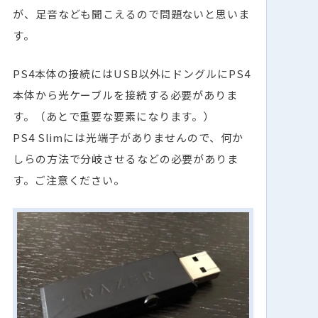
が、足音なども聞こえるので問題ないと思いま
す。
PS4本体の接続にはUSB以外にドングルにPS4
本体から光ケーブルを接続する必要がありま
す。（あとで重要な要素になります。）
PS4 Slimには光端子がありませんので、何か
しらの方法で分岐させるなどの必要がありま
す。ご注意ください。