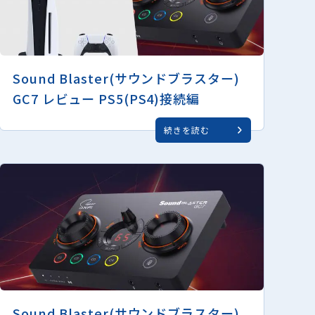
Sound Blaster(サウンドブラスター)
GC7 レビュー PS5(PS4)接続編
続きを読む
Sound Blaster(サウンドブラスター)